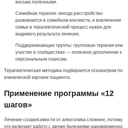
весьма полезными.
Семейная терапия: иногда расстройство
развивается в семейном контексте, и вовлечение
семьи в терапевтический процесс нужен для
видимого результата лечения.
Поддерживающие группы: групповая терапия или
участие в сообществах — полезное дополнение к
персональным сеансам.
Терапевтическая методика подбирается психиатром по
клинической картине пациента.
Применение программы «12
шагов»
Лечение созависимости от алкоголика сложнее, потому
что включает работу с двумя болезнями одновременно: