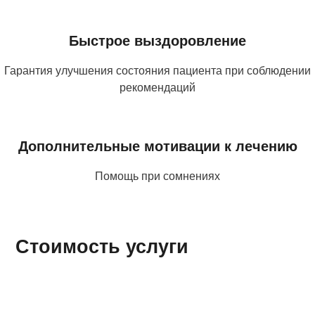
Быстрое выздоровление
Гарантия улучшения состояния пациента при соблюдении
рекомендаций
Дополнительные мотивации к лечению
Помощь при сомнениях
Стоимость услуги