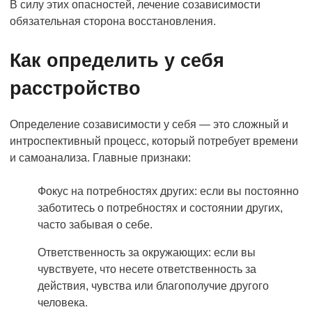
В силу этих опасностей, лечение созависимости
обязательная сторона восстановления.
Как определить у себя
расстройство
Определение созависимости у себя — это сложный и
интроспективный процесс, который потребует времени
и самоанализа. Главные признаки:
Фокус на потребностях других: если вы постоянно
заботитесь о потребностях и состоянии других,
часто забывая о себе.
Ответственность за окружающих: если вы
чувствуете, что несете ответственность за
действия, чувства или благополучие другого
человека.