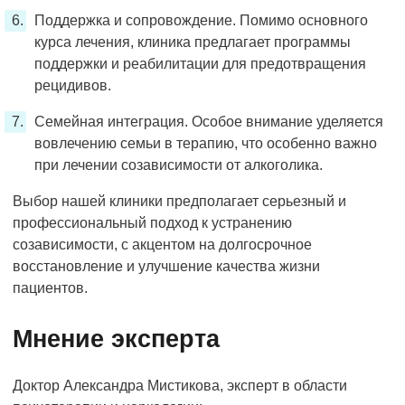
Поддержка и сопровождение. Помимо основного
курса лечения, клиника предлагает программы
поддержки и реабилитации для предотвращения
рецидивов.
Семейная интеграция. Особое внимание уделяется
вовлечению семьи в терапию, что особенно важно
при лечении созависимости от алкоголика.
Выбор нашей клиники предполагает серьезный и
профессиональный подход к устранению
созависимости, с акцентом на долгосрочное
восстановление и улучшение качества жизни
пациентов.
Мнение эксперта
Доктор Александра Мистикова, эксперт в области