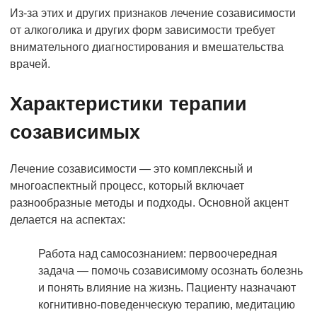
Из-за этих и других признаков лечение созависимости
от алкоголика и других форм зависимости требует
внимательного диагностирования и вмешательства
врачей.
Характеристики терапии
созависимых
Лечение созависимости — это комплексный и
многоаспектный процесс, который включает
разнообразные методы и подходы. Основной акцент
делается на аспектах:
Работа над самосознанием: первоочередная
задача — помочь созависимому осознать болезнь
и понять влияние на жизнь. Пациенту назначают
когнитивно-поведенческую терапию, медитацию