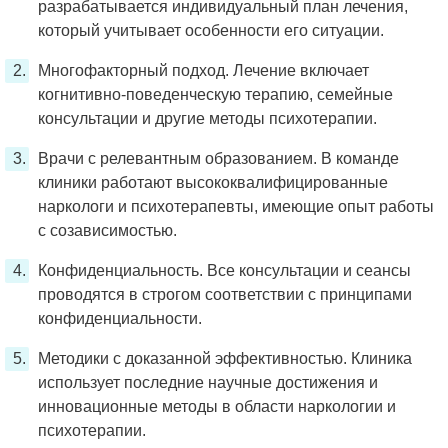
разрабатывается индивидуальный план лечения,
который учитывает особенности его ситуации.
Многофакторный подход. Лечение включает
когнитивно-поведенческую терапию, семейные
консультации и другие методы психотерапии.
Врачи с релевантным образованием. В команде
клиники работают высококвалифицированные
наркологи и психотерапевты, имеющие опыт работы
с созависимостью.
Конфиденциальность. Все консультации и сеансы
проводятся в строгом соответствии с принципами
конфиденциальности.
Методики с доказанной эффективностью. Клиника
использует последние научные достижения и
инновационные методы в области наркологии и
психотерапии.