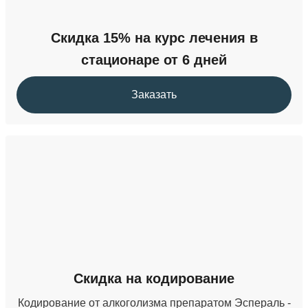
Скидка 15% на курс лечения в
стационаре от 6 дней
Заказать
Скидка на кодирование
Кодирование от алкоголизма препаратом Эспераль -