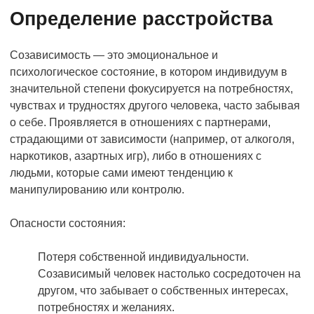
Определение расстройства
Созависимость — это эмоциональное и
психологическое состояние, в котором индивидуум в
значительной степени фокусируется на потребностях,
чувствах и трудностях другого человека, часто забывая
о себе. Проявляется в отношениях с партнерами,
страдающими от зависимости (например, от алкоголя,
наркотиков, азартных игр), либо в отношениях с
людьми, которые сами имеют тенденцию к
манипулированию или контролю.
Опасности состояния:
Потеря собственной индивидуальности.
Созависимый человек настолько сосредоточен на
другом, что забывает о собственных интересах,
потребностях и желаниях.