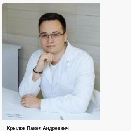
Крылов Павел Андреевич