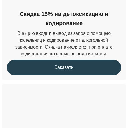
Скидка 15% на детоксикацию и
кодирование
В акцию входит: вывод из запоя с помощью
капельниц и кодирование от алкогольной
зависимости. Скидка начисляется при оплате
кодирования во время вывода из запоя.
Заказать