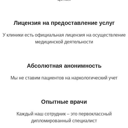
Лицензия на предоставление услуг
У клиники есть официальная лицензия на осуществление
медицинской деятельности
Абсолютная анонимность
Мы не ставим пациентов на наркологический учет
Опытные врачи
Каждый наш сотрудник – это первоклассный
дипломированный специалист