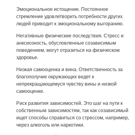
Эмоциональное истощение. Постоянное
стремление удовлетворить потребности других
людей приводит к эмоциональному выгоранию.
Негативные физические последствия. Стресс и
анксиозность, обусловленные созависимым
поведением, могут отразиться на физическом
здоровье.
Низкая самооценка и вина. Ответственность за
благополучие окружающих ведет к
непрекращающемуся чувству вины и низкой
самооценке.
Риск развития зависимостей. Это шаг на пути к
собственным зависимостям, так как созависимый
ищет способы справиться со стрессом, например,
через алкоголь или наркотики.