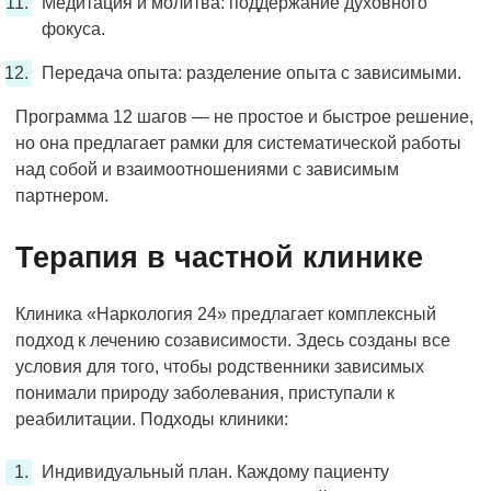
Медитация и молитва: поддержание духовного
фокуса.
Передача опыта: разделение опыта с зависимыми.
Программа 12 шагов — не простое и быстрое решение,
но она предлагает рамки для систематической работы
над собой и взаимоотношениями с зависимым
партнером.
Терапия в частной клинике
Клиника «Наркология 24» предлагает комплексный
подход к лечению созависимости. Здесь созданы все
условия для того, чтобы родственники зависимых
понимали природу заболевания, приступали к
реабилитации. Подходы клиники:
Индивидуальный план. Каждому пациенту