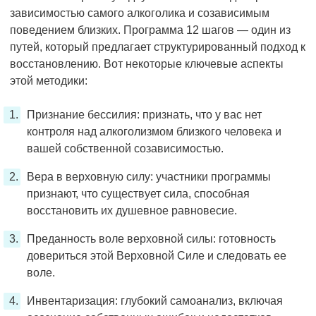
зависимостью самого алкоголика и созависимым
поведением близких. Программа 12 шагов — один из
путей, который предлагает структурированный подход к
восстановлению. Вот некоторые ключевые аспекты
этой методики:
Признание бессилия: признать, что у вас нет
контроля над алкоголизмом близкого человека и
вашей собственной созависимостью.
Вера в верховную силу: участники программы
признают, что существует сила, способная
восстановить их душевное равновесие.
Преданность воле верховной силы: готовность
довериться этой Верховной Силе и следовать ее
воле.
Инвентаризация: глубокий самоанализ, включая