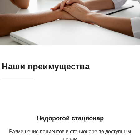
Наши преимущества
Недорогой стационар
Размещение пациентов в стационаре по доступным
ценам