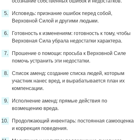
осознание собственных ошибок и недостатков.
Исповедь: признание ошибок перед собой,
Верховной Силой и другими людьми.
Готовность к изменениям: готовность к тому, чтобы
Верховная Сила убрала недостатки характера.
Прошение о помощи: просьба к Верховной Силе
помочь устранить эти недостатки.
Список аменд: создание списка людей, которым
участник нанес вред, и вырабатывается план их
компенсации.
Исполнение аменд: прямые действия по
возмещению вреда.
Продолжающий инвентарь: постоянная самооценка
и коррекция поведения.