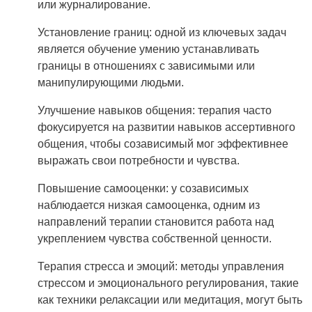
или журналирование.
Установление границ: одной из ключевых задач
является обучение умению устанавливать
границы в отношениях с зависимыми или
манипулирующими людьми.
Улучшение навыков общения: терапия часто
фокусируется на развитии навыков ассертивного
общения, чтобы созависимый мог эффективнее
выражать свои потребности и чувства.
Повышение самооценки: у созависимых
наблюдается низкая самооценка, одним из
направлений терапии становится работа над
укреплением чувства собственной ценности.
Терапия стресса и эмоций: методы управления
стрессом и эмоционального регулирования, такие
как техники релаксации или медитация, могут быть