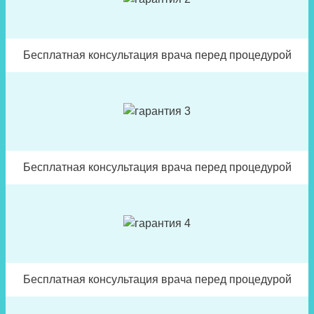
Бесплатная консультация врача перед процедурой
Бесплатная консультация врача перед процедурой
Бесплатная консультация врача перед процедурой