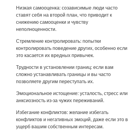
Низкая самооценка: созависимые люди часто
ставят себя на второй план, что приводит к
снижению самооценки и чувству
неполноценности.
Стремление контролировать: попытки
контролировать поведение других, особенно если
это касается их вредных привычек.
Трудности в установлении границ: если вам
сложно устанавливать границы и вы часто
позволяете другим переступать их.
Эмоциональное истощение: усталость, стресс или
анксиозность из-за чужих переживаний.
Избегание конфликтов: желание избегать
конфликтов и негативных эмоций, даже если это в
ущерб вашим собственным интересам.