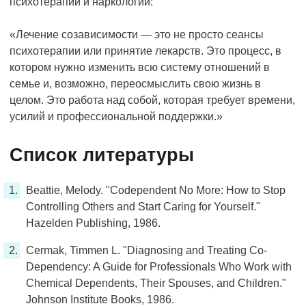
психотерапии и наркологии:
«Лечение созависимости — это не просто сеансы
психотерапии или принятие лекарств. Это процесс, в
котором нужно изменить всю систему отношений в
семье и, возможно, переосмыслить свою жизнь в
целом. Это работа над собой, которая требует времени,
усилий и профессиональной поддержки.»
Список литературы
Beattie, Melody. "Codependent No More: How to Stop
Controlling Others and Start Caring for Yourself."
Hazelden Publishing, 1986.
Cermak, Timmen L. "Diagnosing and Treating Co-
Dependency: A Guide for Professionals Who Work with
Chemical Dependents, Their Spouses, and Children."
Johnson Institute Books, 1986.