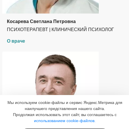
Косарева Светлана Петровна
ПСИХОТЕРАПЕВТ | КЛИНИЧЕСКИЙ ПСИХОЛОГ
О враче
Мы используем cookie-файлы и сервис Яндекс.Метрика для
наилучшего представления нашего сайта.
Продолжая использовать этот сайт, вы соглашаетесь с
использованием cookie-файлов.