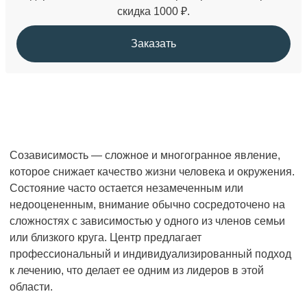
скидка 1000 ₽.
Заказать
Созависимость — сложное и многогранное явление,
которое снижает качество жизни человека и окружения.
Состояние часто остается незамеченным или
недооцененным, внимание обычно сосредоточено на
сложностях с зависимостью у одного из членов семьи
или близкого круга. Центр предлагает
профессиональный и индивидуализированный подход
к лечению, что делает ее одним из лидеров в этой
области.