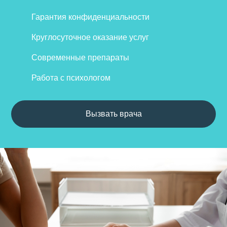
Гарантия конфиденциальности
Круглосуточное оказание услуг
Современные препараты
Работа с психологом
Вызвать врача