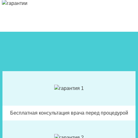
Бесплатная консультация врача перед процедурой