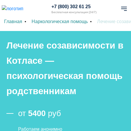
+7 (800) 302 61 25
Бесплатная консультация (24/7)
Главная
Наркологическая помощь
Лечение созав
Лечение созависимости в
Котласе —
психологическая помощь
родственникам
от
5400
руб
Работаем анонимно