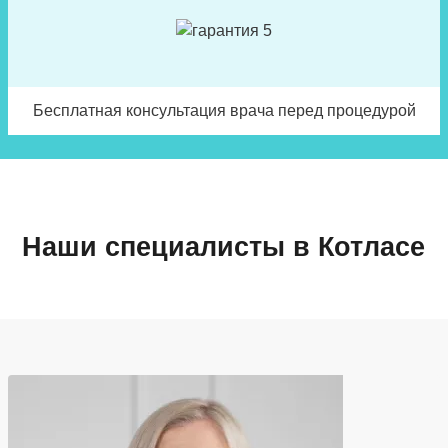
Бесплатная консультация врача перед процедурой
Наши специалисты в Котласе