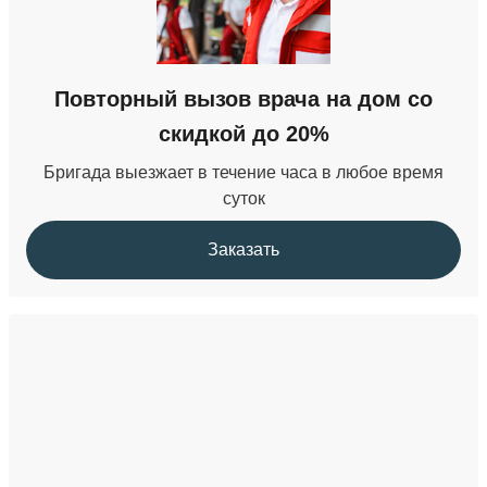
Повторный вызов врача на дом со
скидкой до 20%
Бригада выезжает в течение часа в любое время
суток
Заказать