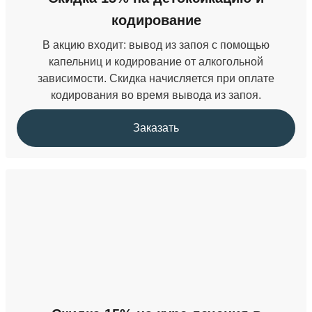
кодирование
В акцию входит: вывод из запоя с помощью
капельниц и кодирование от алкогольной
зависимости. Скидка начисляется при оплате
кодирования во время вывода из запоя.
Заказать