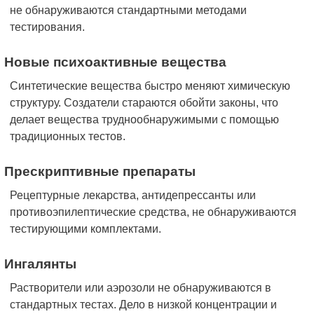
не обнаруживаются стандартными методами
тестирования.
Новые психоактивные вещества
Синтетические вещества быстро меняют химическую
структуру. Создатели стараются обойти законы, что
делает вещества труднообнаружимыми с помощью
традиционных тестов.
Прескриптивные препараты
Рецептурные лекарства, антидепрессанты или
противоэпилептические средства, не обнаруживаются
тестирующими комплектами.
Ингалянты
Растворители или аэрозоли не обнаруживаются в
стандартных тестах. Дело в низкой концентрации и