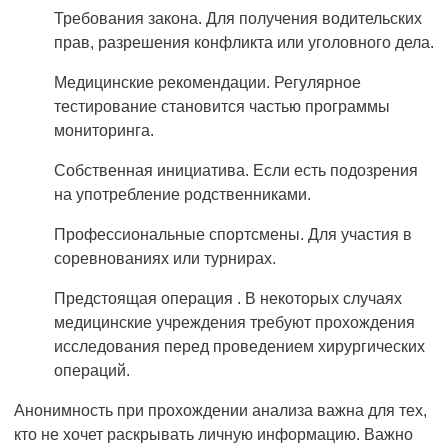
Требования закона. Для получения водительских
прав, разрешения конфликта или уголовного дела.
Медицинские рекомендации. Регулярное
тестирование становится частью программы
мониторинга.
Собственная инициатива. Если есть подозрения
на употребление родственниками.
Профессиональные спортсмены. Для участия в
соревнованиях или турнирах.
Предстоящая операция . В некоторых случаях
медицинские учреждения требуют прохождения
исследования перед проведением хирургических
операций.
Анонимность при прохождении анализа важна для тех,
кто не хочет раскрывать личную информацию. Важно