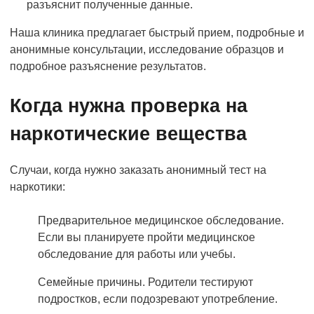
разъяснит полученные данные.
Наша клиника предлагает быстрый прием, подробные и
анонимные консультации, исследование образцов и
подробное разъяснение результатов.
Когда нужна проверка на
наркотические вещества
Случаи, когда нужно заказать анонимный тест на
наркотики:
Предварительное медицинское обследование.
Если вы планируете пройти медицинское
обследование для работы или учебы.
Семейные причины. Родители тестируют
подростков, если подозревают употребление.