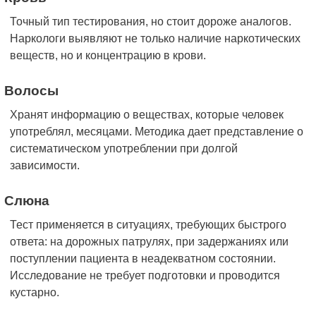
Точный тип тестирования, но стоит дороже аналогов.
Наркологи выявляют не только наличие наркотических
веществ, но и концентрацию в крови.
Волосы
Хранят информацию о веществах, которые человек
употреблял, месяцами. Методика дает представление о
систематическом употреблении при долгой
зависимости.
Слюна
Тест применяется в ситуациях, требующих быстрого
ответа: на дорожных патрулях, при задержаниях или
поступлении пациента в неадекватном состоянии.
Исследование не требует подготовки и проводится
кустарно.