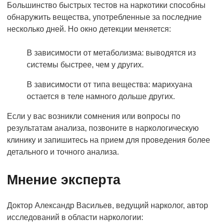
Большинство быстрых тестов на наркотики способны
обнаружить вещества, употребленные за последние
несколько дней. Но окно детекции меняется:
В зависимости от метаболизма: выводятся из
системы быстрее, чем у других.
В зависимости от типа вещества: марихуана
остается в теле намного дольше других.
Если у вас возникли сомнения или вопросы по
результатам анализа, позвоните в наркологическую
клинику и запишитесь на прием для проведения более
детального и точного анализа.
Мнение эксперта
Доктор Александр Васильев, ведущий нарколог, автор
исследований в области наркологии: