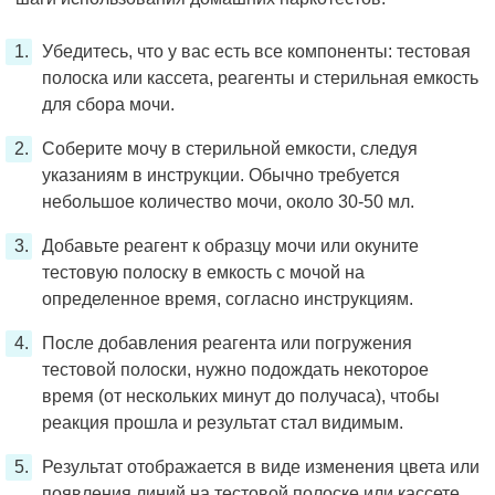
Убедитесь, что у вас есть все компоненты: тестовая
полоска или кассета, реагенты и стерильная емкость
для сбора мочи.
Соберите мочу в стерильной емкости, следуя
указаниям в инструкции. Обычно требуется
небольшое количество мочи, около 30-50 мл.
Добавьте реагент к образцу мочи или окуните
тестовую полоску в емкость с мочой на
определенное время, согласно инструкциям.
После добавления реагента или погружения
тестовой полоски, нужно подождать некоторое
время (от нескольких минут до получаса), чтобы
реакция прошла и результат стал видимым.
Результат отображается в виде изменения цвета или
появления линий на тестовой полоске или кассете.