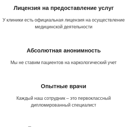
Лицензия на предоставление услуг
У клиники есть официальная лицензия на осуществление
медицинской деятельности
Абсолютная анонимность
Мы не ставим пациентов на наркологический учет
Опытные врачи
Каждый наш сотрудник – это первоклассный
дипломированный специалист