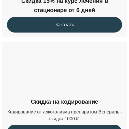
Скидка 15% на курс лечения в
стационаре от 6 дней
Заказать
Скидка на кодирование
Кодирование от алкоголизма препаратом Эспераль -
скидка 1000 ₽.