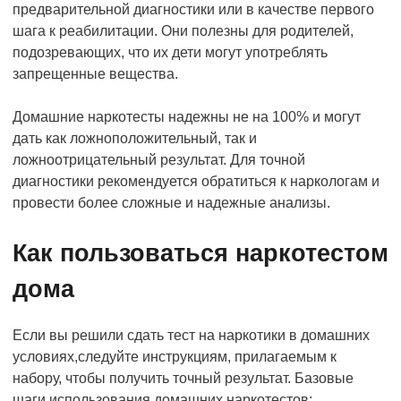
предварительной диагностики или в качестве первого
шага к реабилитации. Они полезны для родителей,
подозревающих, что их дети могут употреблять
запрещенные вещества.
Домашние наркотесты надежны не на 100% и могут
дать как ложноположительный, так и
ложноотрицательный результат. Для точной
диагностики рекомендуется обратиться к наркологам и
провести более сложные и надежные анализы.
Как пользоваться наркотестом
дома
Если вы решили сдать тест на наркотики в домашних
условиях,следуйте инструкциям, прилагаемым к
набору, чтобы получить точный результат. Базовые
шаги использования домашних наркотестов: