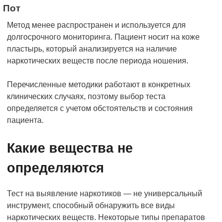
Пот
Метод менее распространен и используется для
долгосрочного мониторинга. Пациент носит на коже
пластырь, который анализируется на наличие
наркотических веществ после периода ношения.
Перечисленные методики работают в конкретных
клинических случаях, поэтому выбор теста
определяется с учетом обстоятельств и состояния
пациента.
Какие вещества не
определяются
Тест на выявление наркотиков — не универсальный
инструмент, способный обнаружить все виды
наркотических веществ. Некоторые типы препаратов