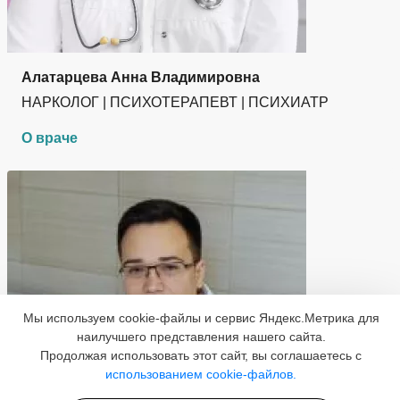
Алатарцева Анна Владимировна
НАРКОЛОГ | ПСИХОТЕРАПЕВТ | ПСИХИАТР
О враче
Мы используем cookie-файлы и сервис Яндекс.Метрика для
наилучшего представления нашего сайта.
Продолжая использовать этот сайт, вы соглашаетесь с
использованием cookie-файлов.