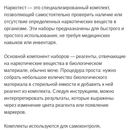
Наркотест — это специализированный комплект,
позволяющий самостоятельно проверить наличие или
отсутствие определенных наркотических веществ в
организме. Эти наборы предназначены для быстрого и
простого использования, не требуя медицинских
навыков или инвентаря.
Основной компонент наборов — реагенты, отвечающие
на наркотические вещества в биологическом
материале, обычно моче. Процедура проста: нужно
собрать небольшое количество биологического
материала в стерильной емкости и добавить к ней
реагент из комплекта. Следуя инструкциям, можно
интерпретировать результаты, которые выражены
через изменение цвета реагента или появление
маркеров.
Комплекты используются для самоконтроля,