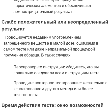
наркотических элементов и обеспечивают
ложноотрицательный результат.
Слабо положительный или неопределенный
результат
Провоцируется недавним употреблением
запрещенного вещества в малой дозе, ошибками в
самом тесте или даже неправильной процедурой
получения образца. В таких случаях:
Перепроверьте инструкции: убедитесь, что вы
правильно следовали всем инструкциям теста.
Проведите повторное тестирование: желательно с
использованием другого метода или более
точного теста.
Время действия теста: окно возможностей