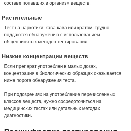
составе попавших в организм веществ.
Растительные
Тест на наркотики: кава-кава или кратом, трудно
поддаются обнаружению с использованием
общепринятых методов тестирования.
Низкие концентрации веществ
Если препарат употреблен в малых дозах,
концентрация в биологических образцах оказывается
ниже порога обнаружения теста.
При подозрениях на употребление перечисленных
классов веществ, нужно сосредоточиться на
медицинских тестах или детальных методах
диагностики.