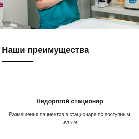
Наши преимущества
Недорогой стационар
Размещение пациентов в стационаре по доступным
ценам