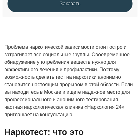
Заказать
Проблема наркотической зависимости стоит остро и
затрагивает все социальные группы. Своевременное
обнаружение употребления веществ нужно для
эффективного лечения и профилактики. Поэтому
возможность сделать тест на наркотики анонимно
становится настоящим прорывом в этой области. Если
вы находитесь в Москве и ищете надежное место для
профессионального и анонимного тестирования,
частная наркологическая клиника «Наркология 24»
приглашает на консультацию.
Наркотест: что это