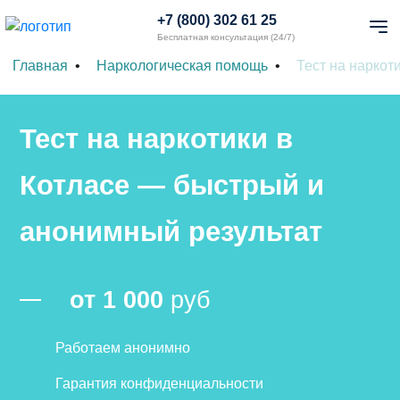
+7 (800) 302 61 25
Бесплатная консультация (24/7)
Главная
Наркологическая помощь
Тест на наркот
Тест на наркотики в
Котласе — быстрый и
анонимный результат
от 1 000
руб
Работаем анонимно
Гарантия конфиденциальности