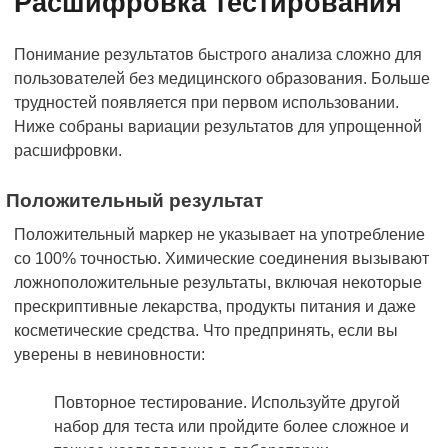
Расшифровка тестирования
Понимание результатов быстрого анализа сложно для
пользователей без медицинского образования. Больше
трудностей появляется при первом использовании.
Ниже собраны вариации результатов для упрощенной
расшифровки.
Положительный результат
Положительный маркер не указывает на употребление
со 100% точностью. Химические соединения вызывают
ложноположительные результаты, включая некоторые
прескриптивные лекарства, продукты питания и даже
косметические средства. Что предпринять, если вы
уверены в невиновности:
Повторное тестирование. Используйте другой
набор для теста или пройдите более сложное и