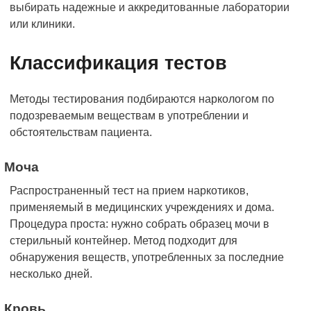
выбирать надежные и аккредитованные лаборатории
или клиники.
Классификация тестов
Методы тестирования подбираются наркологом по
подозреваемым веществам в употреблении и
обстоятельствам пациента.
Моча
Распространенный тест на прием наркотиков,
применяемый в медицинских учреждениях и дома.
Процедура проста: нужно собрать образец мочи в
стерильный контейнер. Метод подходит для
обнаружения веществ, употребленных за последние
несколько дней.
Кровь