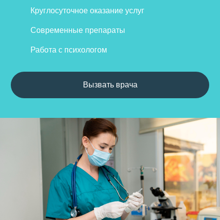
Круглосуточное оказание услуг
Современные препараты
Работа с психологом
Вызвать врача