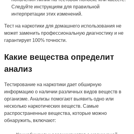
Следуйте инструкциям для правильной
интерпретации этих изменений.
Тест на наркотики для домашнего использования не
может заменить профессиональную диагностику и не
гарантирует 100% точности.
Какие вещества определит
анализ
Тестирование на наркотики дает обширную
информацию о наличии различных видов веществ в
организме. Анализы помогают выявить одно или
несколько наркотических веществ. Самые
распространенные вещества, которые можно
обнаружить, включают: