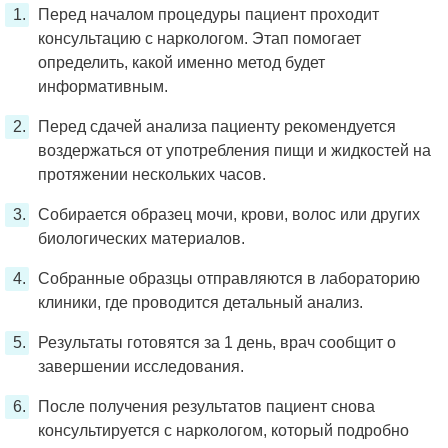
Перед началом процедуры пациент проходит
консультацию с наркологом. Этап помогает
определить, какой именно метод будет
информативным.
Перед сдачей анализа пациенту рекомендуется
воздержаться от употребления пищи и жидкостей на
протяжении нескольких часов.
Собирается образец мочи, крови, волос или других
биологических материалов.
Собранные образцы отправляются в лабораторию
клиники, где проводится детальный анализ.
Результаты готовятся за 1 день, врач сообщит о
завершении исследования.
После получения результатов пациент снова
консультируется с наркологом, который подробно