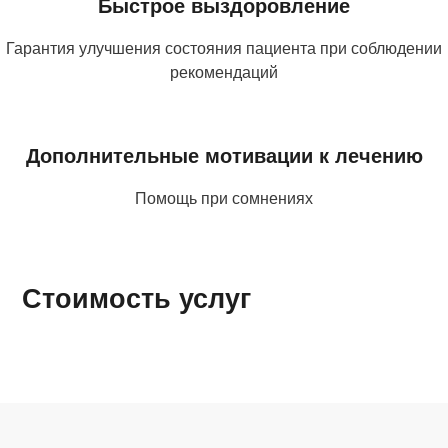
Быстрое выздоровление
Гарантия улучшения состояния пациента при соблюдении
рекомендаций
Дополнительные мотивации к лечению
Помощь при сомнениях
Стоимость услуг