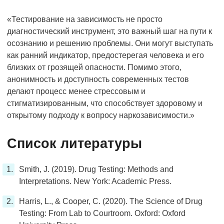
«Тестирование на зависимость не просто
диагностический инструмент, это важный шаг на пути к
осознанию и решению проблемы. Они могут выступать
как ранний индикатор, предостерегая человека и его
близких от грозящей опасности. Помимо этого,
анонимность и доступность современных тестов
делают процесс менее стрессовым и
стигматизированным, что способствует здоровому и
открытому подходу к вопросу наркозависимости.»
Список литературы
Smith, J. (2019). Drug Testing: Methods and
Interpretations. New York: Academic Press.
Harris, L., & Cooper, C. (2020). The Science of Drug
Testing: From Lab to Courtroom. Oxford: Oxford