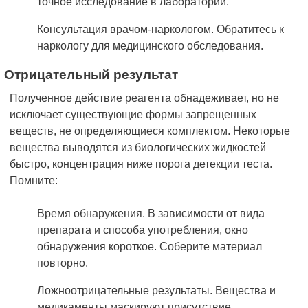
точное исследование в лаборатории.
Консультация врачом-наркологом. Обратитесь к
наркологу для медицинского обследования.
Отрицательный результат
Полученное действие реагента обнадеживает, но не
исключает существующие формы запрещенных
веществ, не определяющиеся комплектом. Некоторые
вещества выводятся из биологических жидкостей
быстро, концентрация ниже порога детекции теста.
Помните:
Время обнаружения. В зависимости от вида
препарата и способа употребления, окно
обнаружения короткое. Соберите материал
повторно.
Ложноотрицательные результаты. Вещества и
медикаменты маскируют присутствие