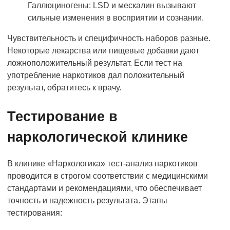
Галлюциногены: LSD и мескалин вызывают
сильные изменения в восприятии и сознании.
Чувствительность и специфичность наборов разные.
Некоторые лекарства или пищевые добавки дают
ложноположительный результат. Если тест на
употребление наркотиков дал положительный
результат, обратитесь к врачу.
Тестирование в
наркологической клинике
В клинике «Наркологика» тест-анализ наркотиков
проводится в строгом соответствии с медицинскими
стандартами и рекомендациями, что обеспечивает
точность и надежность результата. Этапы
тестирования: