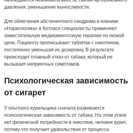
давления, уменьшение выносливости.
Для облегчения абстинентного синдрома в клинике
«Наркологика» в Котласе специалисты применяют
заместительную медикаментозную терапию по низкой
цене. Пациенту прописывают таблетки с никотином,
постепенно уменьшая их дозировку. В результате
происходит плавный отказ от табака, который не
вызывает неприятных симптомов.
Психологическая зависимость
от сигарет
У опытного курильщика сначала развивается
психологическая зависимость от табака. На этом этапе
нет физической потребности в никотине, человек курит,
потому что получает удовольствие от процесса.