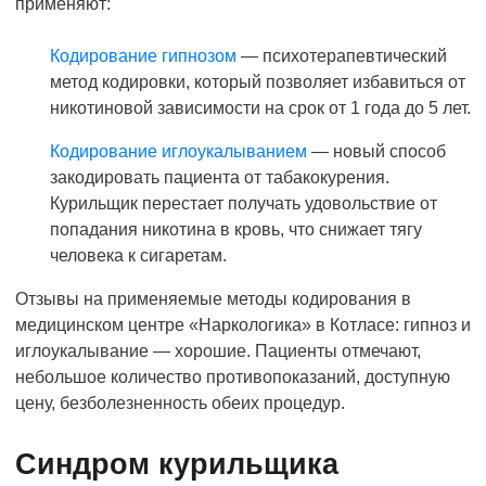
применяют:
Кодирование гипнозом
— психотерапевтический
метод кодировки, который позволяет избавиться от
никотиновой зависимости на срок от 1 года до 5 лет.
Кодирование иглоукалыванием
— новый способ
закодировать пациента от табакокурения.
Курильщик перестает получать удовольствие от
попадания никотина в кровь, что снижает тягу
человека к сигаретам.
Отзывы на применяемые методы кодирования в
медицинском центре «Наркологика» в Котласе: гипноз и
иглоукалывание — хорошие. Пациенты отмечают,
небольшое количество противопоказаний, доступную
цену, безболезненность обеих процедур.
Синдром курильщика