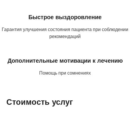
Быстрое выздоровление
Гарантия улучшения состояния пациента при соблюдении
рекомендаций
Дополнительные мотивации к лечению
Помощь при сомнениях
Стоимость услуг