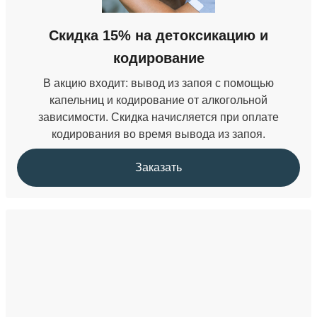
Скидка 15% на детоксикацию и
кодирование
В акцию входит: вывод из запоя с помощью
капельниц и кодирование от алкогольной
зависимости. Скидка начисляется при оплате
кодирования во время вывода из запоя.
Заказать