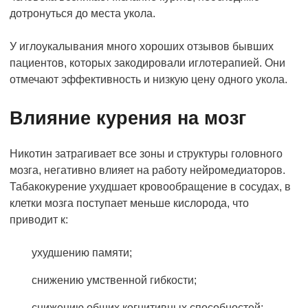
дотронуться до места укола.
У иглоукалывания много хороших отзывов бывших
пациентов, которых закодировали иглотерапией. Они
отмечают эффективность и низкую цену одного укола.
Влияние курения на мозг
Никотин затрагивает все зоны и структуры головного
мозга, негативно влияет на работу нейромедиаторов.
Табакокурение ухудшает кровообращение в сосудах, в
клетки мозга поступает меньше кислорода, что
приводит к:
ухудшению памяти;
снижению умственной гибкости;
снижению общих когнитивных способностей;