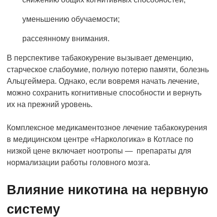
уменьшению обучаемости;
рассеянному внимания.
В перспективе табакокурение вызывает деменцию,
старческое слабоумие, полную потерю памяти, болезнь
Альцгеймера. Однако, если вовремя начать лечение,
можно сохранить когнитивные способности и вернуть
их на прежний уровень.
Комплексное медикаментозное лечение табакокурения
в медицинском центре «Наркологика» в Котласе по
низкой цене включает ноотропы — препараты для
нормализации работы головного мозга.
Влияние никотина на нервную
систему