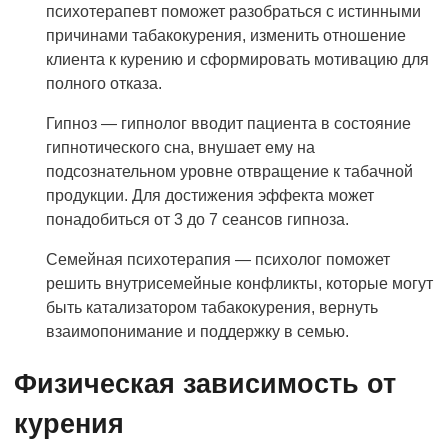
психотерапевт поможет разобраться с истинными
причинами табакокурения, изменить отношение
клиента к курению и сформировать мотивацию для
полного отказа.
Гипноз — гипнолог вводит пациента в состояние
гипнотического сна, внушает ему на
подсознательном уровне отвращение к табачной
продукции. Для достижения эффекта может
понадобиться от 3 до 7 сеансов гипноза.
Семейная психотерапия — психолог поможет
решить внутрисемейные конфликты, которые могут
быть катализатором табакокурения, вернуть
взаимопонимание и поддержку в семью.
Физическая зависимость от
курения