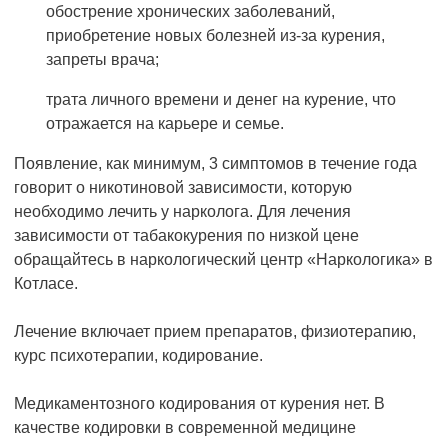
обострение хронических заболеваний,
приобретение новых болезней из-за курения,
запреты врача;
трата личного времени и денег на курение, что
отражается на карьере и семье.
Появление, как минимум, 3 симптомов в течение года
говорит о никотиновой зависимости, которую
необходимо лечить у нарколога. Для лечения
зависимости от табакокурения по низкой цене
обращайтесь в наркологический центр «Наркологика» в
Котласе.
Лечение включает прием препаратов, физиотерапию,
курс психотерапии, кодирование.
Медикаментозного кодирования от курения нет. В
качестве кодировки в современной медицине