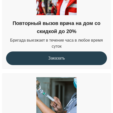
Повторный вызов врача на дом со
скидкой до 20%
Бригада выезжает в течение часа в любое время
суток
Заказать