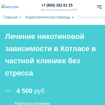
+7 (800) 302 61 25
Бесплатная консультация (24/7)
Главная
Наркологическая помощь
Лечение никот
Лечение никотиновой
зависимости в Котласе в
частной клинике без
стресса
4 500
руб
Работаем анонимно