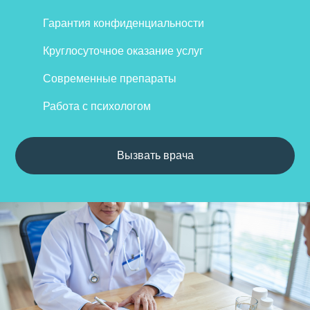
Гарантия конфиденциальности
Круглосуточное оказание услуг
Современные препараты
Работа с психологом
Вызвать врача