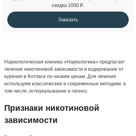
скидка 1000 ₽.
Заказать
Наркологическая клиника «Наркологика» предлагает
лечение никотиновой зависимости и кодирование от
курения в Котласе по низким ценам. Для лечения
используем классические и современные методики, в
том числе, иглоукалывание и гипноз.
Признаки никотиновой
зависимости