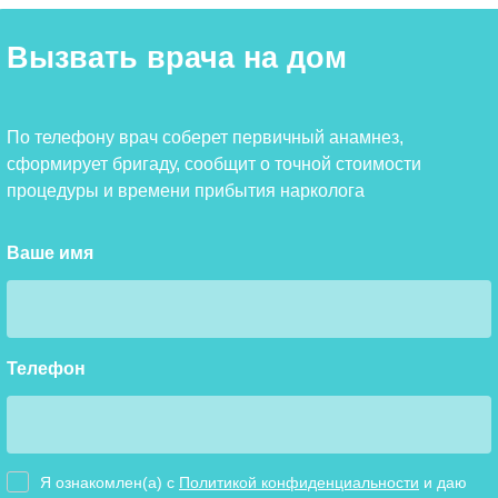
Вызвать врача на дом
По телефону врач соберет первичный анамнез,
сформирует бригаду, сообщит о точной стоимости
процедуры и времени прибытия нарколога
Ваше имя
Телефон
Я ознакомлен(а) с
Политикой конфиденциальности
и даю