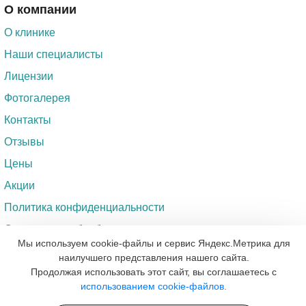
О компании
О клинике
Наши специалисты
Лицензии
Фотогалерея
Контакты
Отзывы
Цены
Акции
Политика конфиденциальности
Согласие на обработку персональных данных
Мы используем cookie-файлы и сервис Яндекс.Метрика для
наилучшего представления нашего сайта.
Вопрос доктору
Продолжая использовать этот сайт, вы соглашаетесь с
использованием cookie-файлов.