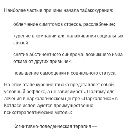
Наиболее частые причины начала табакокурения:
облегчение симптомов стресса, расслабление;
курение в компании для налаживания социальных
связей;
снятие абстинентного синдрома, возникшего из-за
отказа от других привычек;
повышение самооценки и социального статуса.
На этом этапе курение табака представляет собой
условный рефлекс, а не зависимость. Поэтому для
лечения в наркологическом центре «Наркологика» в
Котласе используются преимущественно
психотерапевтические методы:
Когнитивно-поведенческая терапия —