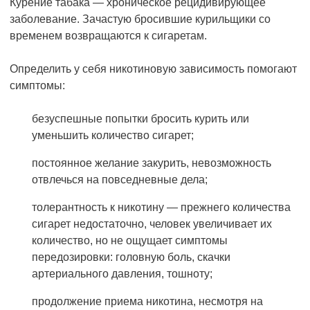
Курение табака — хроническое рецидивирующее
заболевание. Зачастую бросившие курильщики со
временем возвращаются к сигаретам.
Определить у себя никотиновую зависимость помогают
симптомы:
безуспешные попытки бросить курить или
уменьшить количество сигарет;
постоянное желание закурить, невозможность
отвлечься на повседневные дела;
толерантность к никотину — прежнего количества
сигарет недостаточно, человек увеличивает их
количество, но не ощущает симптомы
передозировки: головную боль, скачки
артериального давления, тошноту;
продолжение приема никотина, несмотря на