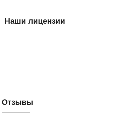
Наши лицензии
Отзывы