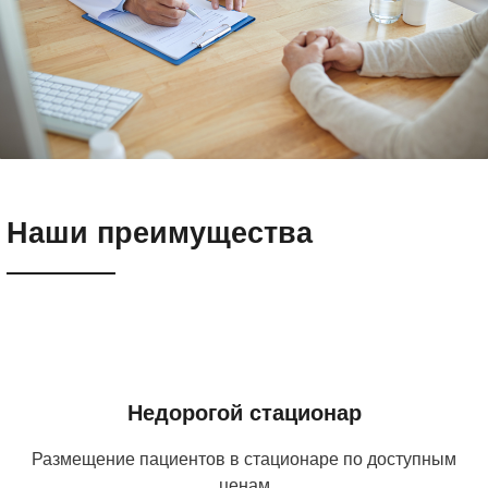
Наши преимущества
Недорогой стационар
Размещение пациентов в стационаре по доступным
ценам