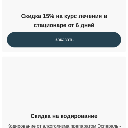
Скидка 15% на курс лечения в
стационаре от 6 дней
Заказать
Скидка на кодирование
Кодирование от алкоголизма препаратом Эспераль -