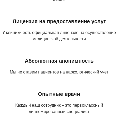
Лицензия на предоставление услуг
У клиники есть официальная лицензия на осуществление
медицинской деятельности
Абсолютная анонимность
Мы не ставим пациентов на наркологический учет
Опытные врачи
Каждый наш сотрудник – это первоклассный
дипломированный специалист