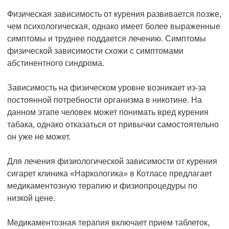
Физическая зависимость от курения развивается позже,
чем психологическая, однако имеет более выраженные
симптомы и труднее поддается лечению. Симптомы
физической зависимости схожи с симптомами
абстинентного синдрома.
Зависимость на физическом уровне возникает из-за
постоянной потребности организма в никотине. На
данном этапе человек может понимать вред курения
табака, однако отказаться от привычки самостоятельно
он уже не может.
Для лечения физиологической зависимости от курения
сигарет клиника «Наркологика» в Котласе предлагает
медикаментозную терапию и физиопроцедуры по
низкой цене.
Медикаментозная терапия включает прием таблеток,