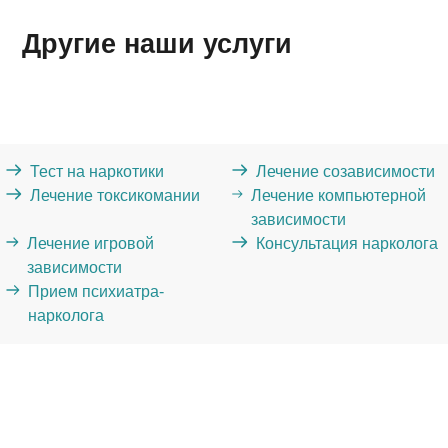
Другие наши услуги
Тест на наркотики
Лечение созависимости
Лечение токсикомании
Лечение компьютерной
зависимости
Лечение игровой
Консультация нарколога
зависимости
Прием психиатра-
нарколога