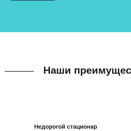
Наши преимущес
Недорогой стационар