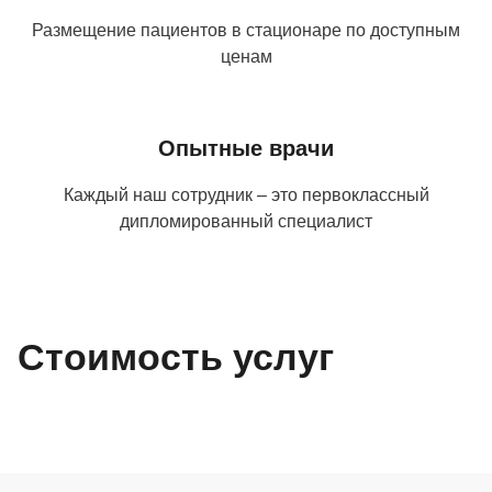
Размещение пациентов в стационаре по доступным
ценам
Опытные врачи
Каждый наш сотрудник – это первоклассный
дипломированный специалист
Стоимость услуг