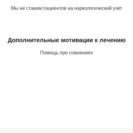
Мы не ставим пациентов на наркологический учет
Дополнительные мотивации к лечению
Помощь при сомнениях