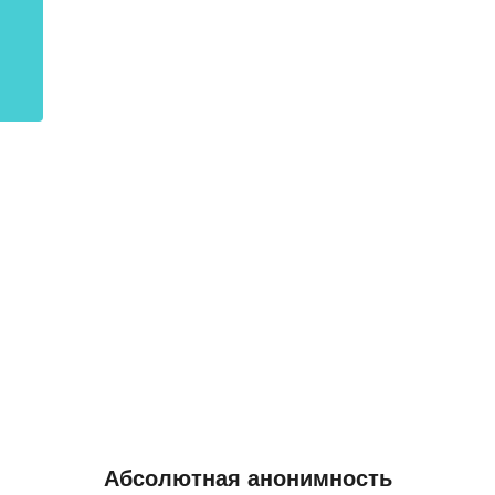
Абсолютная анонимность