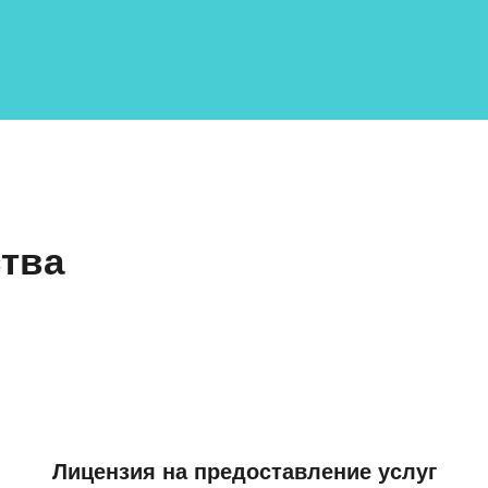
тва
Лицензия на предоставление услуг