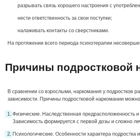
разрывать связь хорошего настроения с употребл
нести ответственность за свои поступки;
налаживать контакты со сверстниками.
На протяжении всего периода психотерапии несоверше
Причины подростковой 
В сравнении со взрослыми, наркомания у подростков р
зависимости. Причины подростковой наркомании можно 
Физические. Наследственная предрасположенность и 
Зависимость формируется с первой дозы и сложно ле
Психологические. Особенности характера подростка и