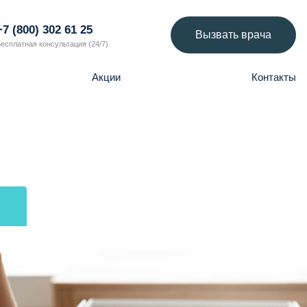
+7 (800) 302 61 25
Вызвать врача
есплатная консультация (24/7)
Акции
Контакты