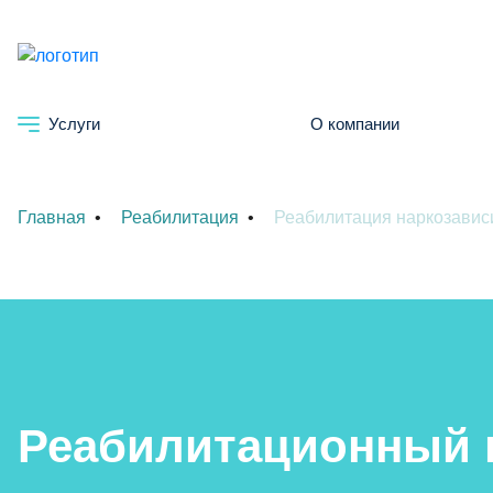
Услуги
О компании
Главная
Реабилитация
Реабилитация наркозавис
Реабилитационный 