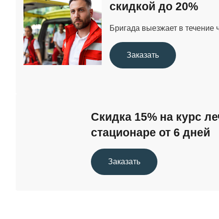
скидкой до 20%
Бригада выезжает в течение 
Заказать
Скидка 15% на курс ле
стационаре от 6 дней
Заказать