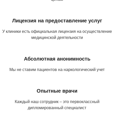
Лицензия на предоставление услуг
У клиники есть официальная лицензия на осуществление
медицинской деятельности
Абсолютная анонимность
Мы не ставим пациентов на наркологический учет
Опытные врачи
Каждый наш сотрудник – это первоклассный
дипломированный специалист