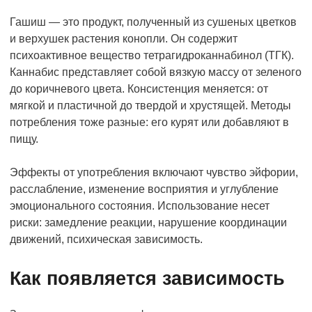
Гашиш — это продукт, полученный из сушеных цветков
и верхушек растения конопли. Он содержит
психоактивное вещество тетрагидроканнабинол (ТГК).
Каннабис представляет собой вязкую массу от зеленого
до коричневого цвета. Консистенция меняется: от
мягкой и пластичной до твердой и хрустящей. Методы
потребления тоже разные: его курят или добавляют в
пищу.
Эффекты от употребления включают чувство эйфории,
расслабление, изменение восприятия и углубление
эмоционального состояния. Использование несет
риски: замедление реакции, нарушение координации
движений, психическая зависимость.
Как появляется зависимость