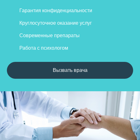
Гарантия конфиденциальности
Круглосуточное оказание услуг
Современные препараты
Работа с психологом
Вызвать врача