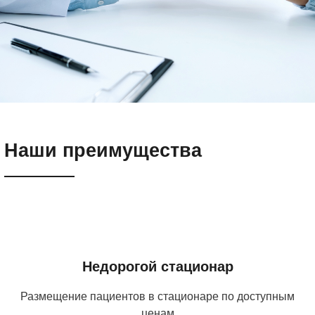
Наши преимущества
Недорогой стационар
Размещение пациентов в стационаре по доступным
ценам