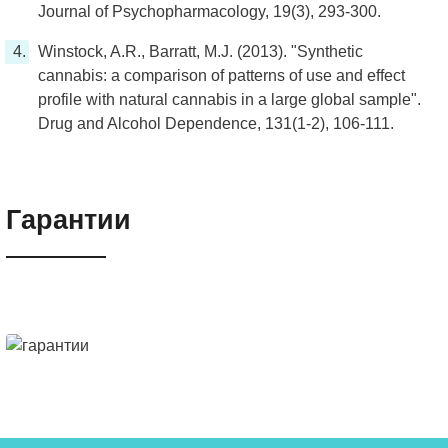
Journal of Psychopharmacology, 19(3), 293-300.
Winstock, A.R., Barratt, M.J. (2013). "Synthetic
cannabis: a comparison of patterns of use and effect
profile with natural cannabis in a large global sample".
Drug and Alcohol Dependence, 131(1-2), 106-111.
Гарантии