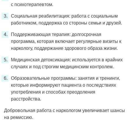
с психотерапевтом.
Социальная реабилитация: работа с социальным
работником, поддержка со стороны семьи и друзей.
Поддерживающая терапия: долгосрочная
программа, которая включает регулярные визиты к
наркологу, поддержание здорового образа жизни.
Медицинская детоксикация: используется в крайних
случаях и под строгим медицинским контролем.
Образовательные программы: занятия и тренинги,
которые информируют пациента о последствиях
употребления и способах преодоления
расстройства.
Добровольная работа с наркологом увеличивает шансы
на ремиссию.