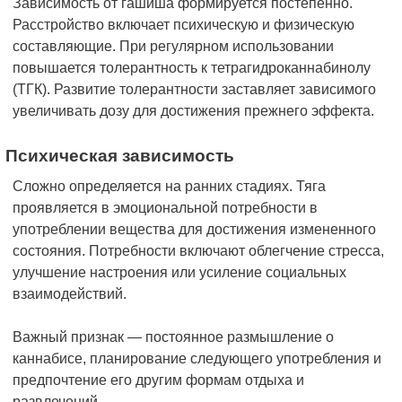
Зависимость от гашиша формируется постепенно.
Расстройство включает психическую и физическую
составляющие. При регулярном использовании
повышается толерантность к тетрагидроканнабинолу
(ТГК). Развитие толерантности заставляет зависимого
увеличивать дозу для достижения прежнего эффекта.
Психическая зависимость
Сложно определяется на ранних стадиях. Тяга
проявляется в эмоциональной потребности в
употреблении вещества для достижения измененного
состояния. Потребности включают облегчение стресса,
улучшение настроения или усиление социальных
взаимодействий.
Важный признак — постоянное размышление о
каннабисе, планирование следующего употребления и
предпочтение его другим формам отдыха и
развлечений.