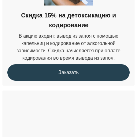
Скидка 15% на детоксикацию и
кодирование
В акцию входит: вывод из запоя с помощью
капельниц и кодирование от алкогольной
зависимости. Скидка начисляется при оплате
кодирования во время вывода из запоя.
Заказать