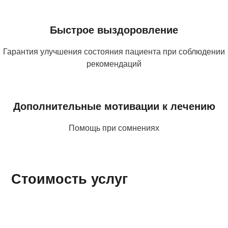
Быстрое выздоровление
Гарантия улучшения состояния пациента при соблюдении
рекомендаций
Дополнительные мотивации к лечению
Помощь при сомнениях
Стоимость услуг