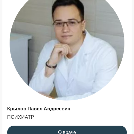
Крылов Павел Андреевич
ПСИХИАТР
О враче