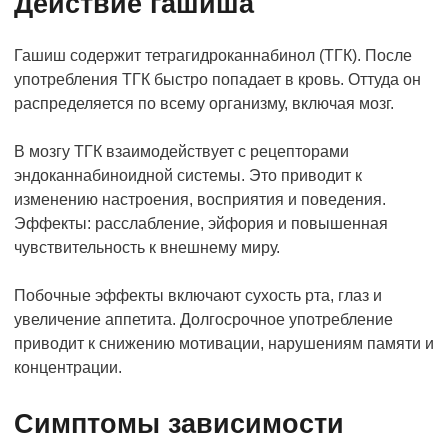
Действие гашиша
Гашиш содержит тетрагидроканнабинол (ТГК). После
употребления ТГК быстро попадает в кровь. Оттуда он
распределяется по всему организму, включая мозг.
В мозгу ТГК взаимодействует с рецепторами
эндоканнабиноидной системы. Это приводит к
изменению настроения, восприятия и поведения.
Эффекты: расслабление, эйфория и повышенная
чувствительность к внешнему миру.
Побочные эффекты включают сухость рта, глаз и
увеличение аппетита. Долгосрочное употребление
приводит к снижению мотивации, нарушениям памяти и
концентрации.
Симптомы зависимости