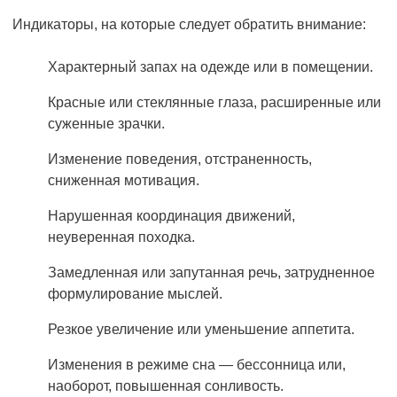
Индикаторы, на которые следует обратить внимание:
Характерный запах на одежде или в помещении.
Красные или стеклянные глаза, расширенные или
суженные зрачки.
Изменение поведения, отстраненность,
сниженная мотивация.
Нарушенная координация движений,
неуверенная походка.
Замедленная или запутанная речь, затрудненное
формулирование мыслей.
Резкое увеличение или уменьшение аппетита.
Изменения в режиме сна — бессонница или,
наоборот, повышенная сонливость.