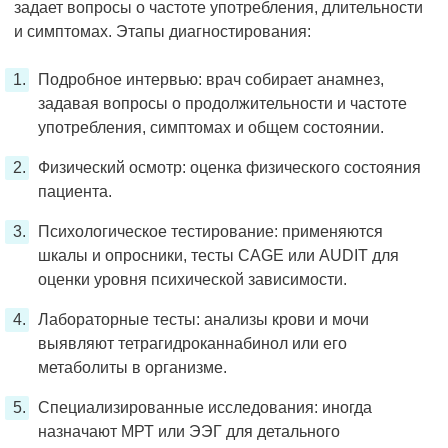
задает вопросы о частоте употребления, длительности
и симптомах. Этапы диагностирования:
Подробное интервью: врач собирает анамнез,
задавая вопросы о продолжительности и частоте
употребления, симптомах и общем состоянии.
Физический осмотр: оценка физического состояния
пациента.
Психологическое тестирование: применяются
шкалы и опросники, тесты CAGE или AUDIT для
оценки уровня психической зависимости.
Лабораторные тесты: анализы крови и мочи
выявляют тетрагидроканнабинол или его
метаболиты в организме.
Специализированные исследования: иногда
назначают МРТ или ЭЭГ для детального