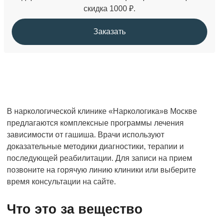
скидка 1000 ₽.
Заказать
В наркологической клинике «Наркологика»в Москве
предлагаются комплексные программы лечения
зависимости от гашиша. Врачи используют
доказательные методики диагностики, терапии и
последующей реабилитации. Для записи на прием
позвоните на горячую линию клиники или выберите
время консультации на сайте.
Что это за вещество