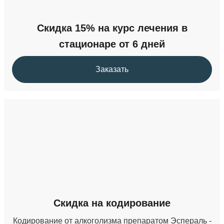
Скидка 15% на курс лечения в
стационаре от 6 дней
Заказать
Скидка на кодирование
Кодирование от алкоголизма препаратом Эспераль -