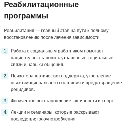
Реабилитационные
программы
Реабилитация — главный этап на пути к полному
восстановлению после лечения зависимости.
Работа с социальным работником помогает
пациенту восстановить утраченные социальные
связи и навыки общения.
Психотерапевтическая поддержка, укрепление
психоэмоционального состояния и предотвращение
рецидивов.
Физическое восстановление, активности и спорт.
Лекции и семинары, которые раскрывают
последствия злоупотребления.