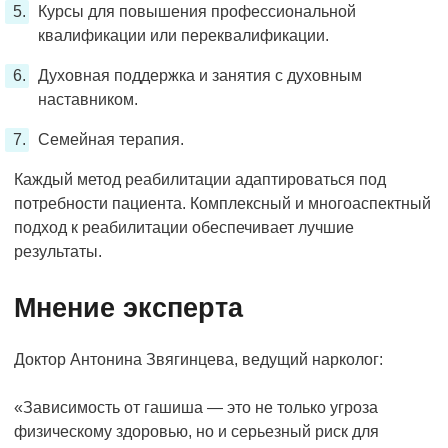
Курсы для повышения профессиональной
квалификации или переквалификации.
Духовная поддержка и занятия с духовным
наставником.
Семейная терапия.
Каждый метод реабилитации адаптироваться под
потребности пациента. Комплексный и многоаспектный
подход к реабилитации обеспечивает лучшие
результаты.
Мнение эксперта
Доктор Антонина Звягинцева, ведущий нарколог:
«Зависимость от гашиша — это не только угроза
физическому здоровью, но и серьезный риск для