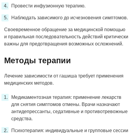
Провести инфузионную терапию.
Наблюдать зависимого до исчезновения симптомов.
Своевременное обращение за медицинской помощью
и правильная последовательность действий критически
важны для предотвращения возможных осложнений.
Методы терапии
Лечение зависимости от гашиша требует применения
медицинских методов.
Медикаментозная терапия: применение лекарств
для снятия симптомов отмены. Врачи назначают
антидепрессанты, седативные и противотревожные
средства.
Психотерапия: индивидуальные и групповые сессии