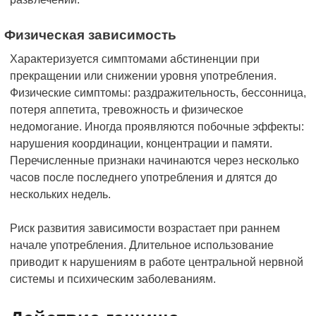
Физическая зависимость
Характеризуется симптомами абстиненции при
прекращении или снижении уровня употребления.
Физические симптомы: раздражительность, бессонница,
потеря аппетита, тревожность и физическое
недомогание. Иногда проявляются побочные эффекты:
нарушения координации, концентрации и памяти.
Перечисленные признаки начинаются через несколько
часов после последнего употребления и длятся до
нескольких недель.
Риск развития зависимости возрастает при раннем
начале употребления. Длительное использование
приводит к нарушениям в работе центральной нервной
системы и психическим заболеваниям.