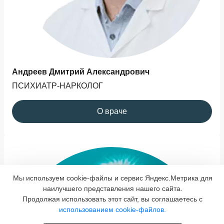
Андреев Дмитрий Александрович
ПСИХИАТР-НАРКОЛОГ
О враче
Мы используем cookie-файлы и сервис Яндекс.Метрика для
наилучшего представления нашего сайта.
Продолжая использовать этот сайт, вы соглашаетесь с
использованием cookie-файлов.