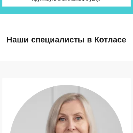
Наши специалисты в Котласе