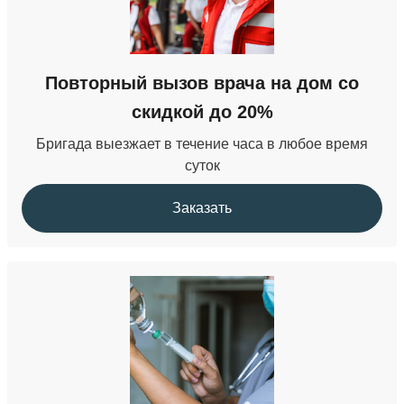
Кодирование от наркомании
Повторный вызов врача на дом со
от 22 000 ₽
скидкой до 20%
Бригада выезжает в течение часа в любое время
суток
Заказать