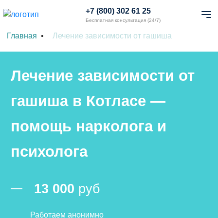
+7 (800) 302 61 25
Бесплатная консультация (24/7)
Главная
Лечение зависимости от гашиша
Лечение зависимости от
гашиша в Котласе —
помощь нарколога и
психолога
13 000
руб
Работаем анонимно