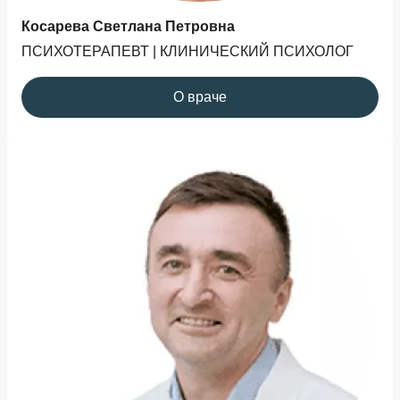
Косарева Светлана Петровна
ПСИХОТЕРАПЕВТ | КЛИНИЧЕСКИЙ ПСИХОЛОГ
О враче