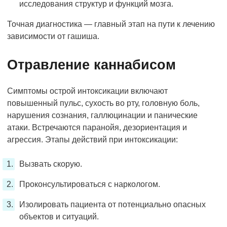
исследования структур и функций мозга.
Точная диагностика — главный этап на пути к лечению
зависимости от гашиша.
Отравление каннабисом
Симптомы острой интоксикации включают
повышенный пульс, сухость во рту, головную боль,
нарушения сознания, галлюцинации и панические
атаки. Встречаются паранойя, дезориентация и
агрессия. Этапы действий при интоксикации:
Вызвать скорую.
Проконсультироваться с наркологом.
Изолировать пациента от потенциально опасных
объектов и ситуаций.