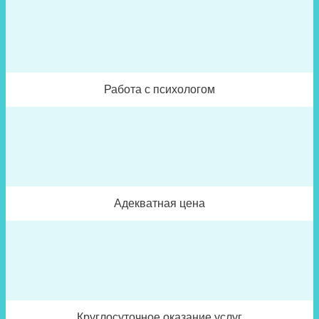
Работа с психологом
Адекватная цена
Круглосуточное оказание услуг