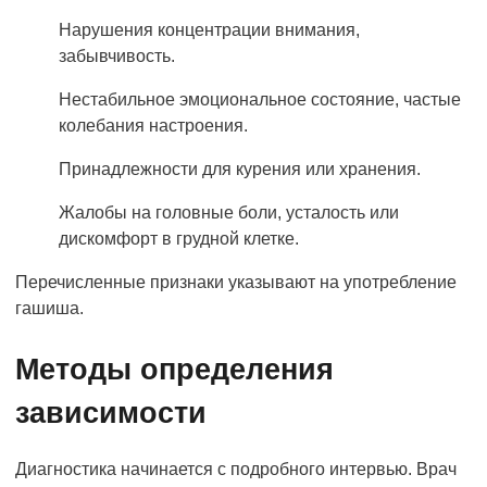
Нарушения концентрации внимания,
забывчивость.
Нестабильное эмоциональное состояние, частые
колебания настроения.
Принадлежности для курения или хранения.
Жалобы на головные боли, усталость или
дискомфорт в грудной клетке.
Перечисленные признаки указывают на употребление
гашиша.
Методы определения
зависимости
Диагностика начинается с подробного интервью. Врач