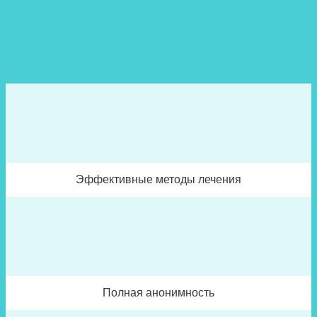
Эффективные методы лечения
Полная анонимность